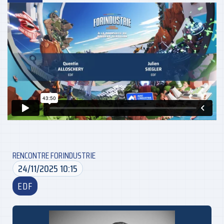
RENCONTRE FORINDUSTRIE
24/11/2025 10:15
EDF