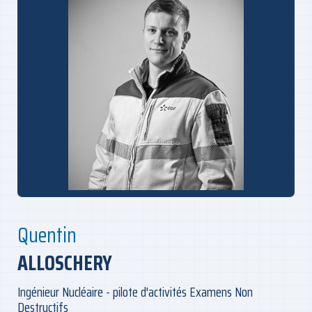
Quentin
ALLOSCHERY
Ingénieur Nucléaire - pilote d'activités Examens Non
Destructifs