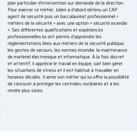
plan particulier d’intervention sur demande de la direction.
Pour exercer ce métier, Julien a d’abord obtenu un CAP
agent de sécurité puis un baccalauréat professionnel «
métiers de la sécurité » avec une option « sécurité incendie
». Ses différentes qualifications et expériences
professionnelles lui ont permis d’apprendre les
réglementations liées aux métiers de la sécurité publique,
les gestes de secours, les normes incendie, la maintenance
de matériel électronique et informatique. À la fois discret
et attentif, il apprécie le travail en équipe, sait bien gérer
les situations de stress et il est habitué à travailler en
horaires décalés. Il aime son métier qui lui offre la possibilité
de concourir à protéger les centrales nucléaires et à les
rendre plus sûres.