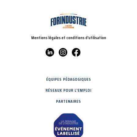
Mentions légales et conditions d'utilisation
ÉQUIPES PÉDAGOGIQUES
RÉSEAUX POUR L'EMPLOI
PARTENAIRES