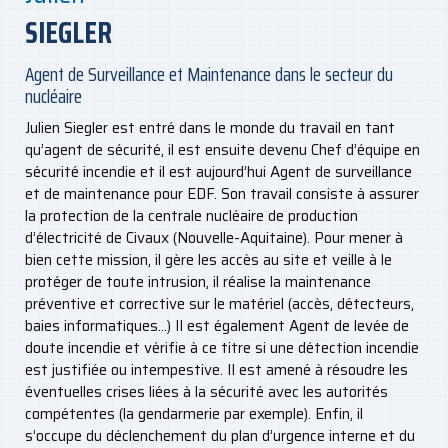
SIEGLER
Agent de Surveillance et Maintenance dans le secteur du
nucléaire
Julien Siegler est entré dans le monde du travail en tant
qu’agent de sécurité, il est ensuite devenu Chef d’équipe en
sécurité incendie et il est aujourd’hui Agent de surveillance
et de maintenance pour EDF. Son travail consiste à assurer
la protection de la centrale nucléaire de production
d’électricité de Civaux (Nouvelle-Aquitaine). Pour mener à
bien cette mission, il gère les accès au site et veille à le
protéger de toute intrusion, il réalise la maintenance
préventive et corrective sur le matériel (accès, détecteurs,
baies informatiques…) Il est également Agent de levée de
doute incendie et vérifie à ce titre si une détection incendie
est justifiée ou intempestive. Il est amené à résoudre les
éventuelles crises liées à la sécurité avec les autorités
compétentes (la gendarmerie par exemple). Enfin, il
s’occupe du déclenchement du plan d’urgence interne et du