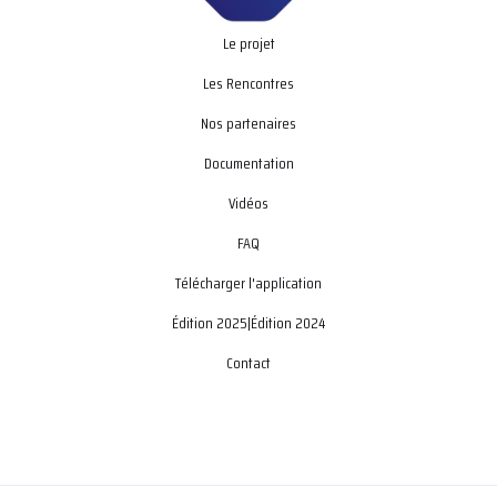
Le projet
Les Rencontres
Nos partenaires
Documentation
Vidéos
FAQ
Télécharger l'application
Édition 2025
|
Édition 2024
Contact