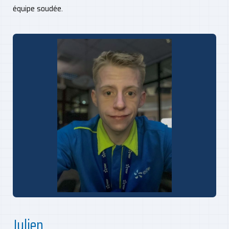
équipe soudée.
Julien