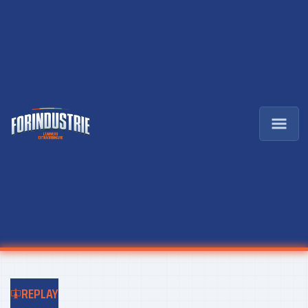
REPLAY